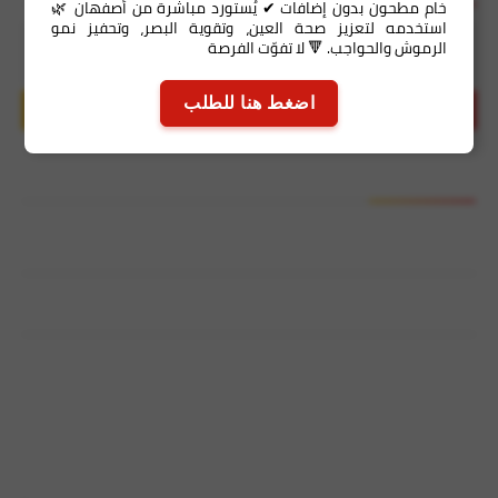
خام مطحون بدون إضافات ✔ يُستورد مباشرة من أصفهان 🌿
استخدمه لتعزيز صحة العين، وتقوية البصر، وتحفيز نمو
الرموش والحواجب. 🔻 لا تفوّت الفرصة
اضغط هنا للطلب
نموذج الاتصال
الاسم
بريد إلكتروني
رسالة